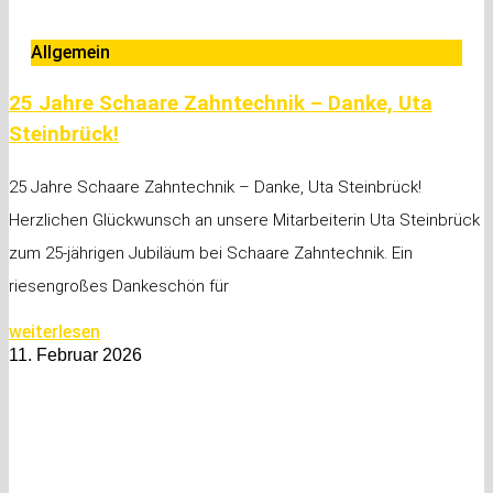
Allgemein
25 Jahre Schaare Zahntechnik – Danke, Uta
Steinbrück!
25 Jahre Schaare Zahntechnik – Danke, Uta Steinbrück!
Herzlichen Glückwunsch an unsere Mitarbeiterin Uta Steinbrück
zum 25‑jährigen Jubiläum bei Schaare Zahntechnik. Ein
riesengroßes Dankeschön für
weiterlesen
11. Februar 2026