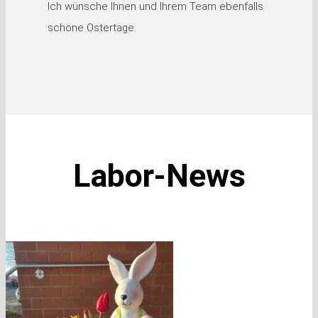
Ich wünsche Ihnen und Ihrem Team ebenfalls
schöne Ostertage.
Labor-News