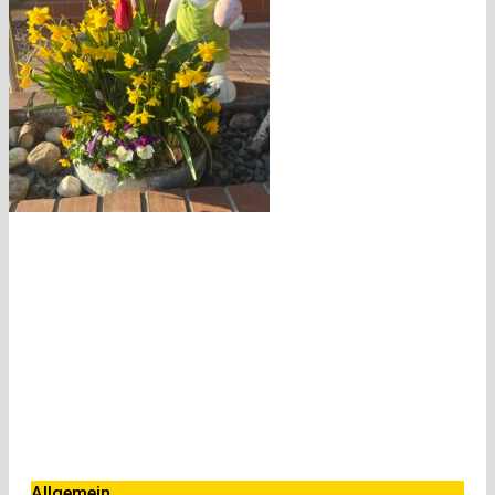
Allgemein