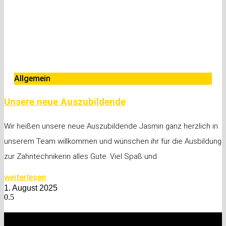
Allgemein
Unsere neue Auszubildende
Wir heißen unsere neue Auszubildende Jasmin ganz herzlich in
unserem Team willkommen und wünschen ihr für die Ausbildung
zur Zahntechnikerin alles Gute. Viel Spaß und
weiterlesen
1. August 2025