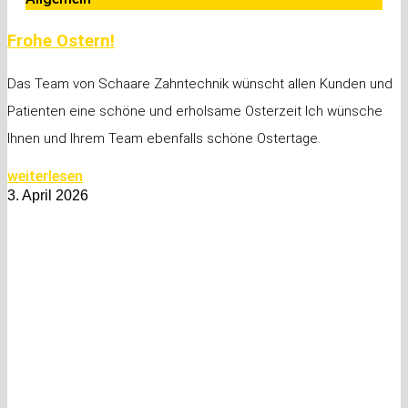
Frohe Ostern!
Das Team von Schaare Zahntechnik wünscht allen Kunden und
Patienten eine schöne und erholsame Osterzeit Ich wünsche
Ihnen und Ihrem Team ebenfalls schöne Ostertage.
weiterlesen
3. April 2026