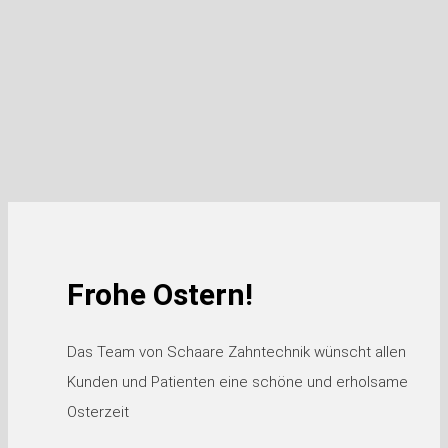
Frohe Ostern!
Das Team von Schaare Zahntechnik wünscht allen
Kunden und Patienten eine schöne und erholsame
Osterzeit