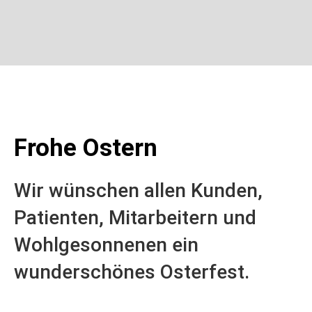
Frohe Ostern
Wir wünschen allen Kunden,
Patienten, Mitarbeitern und
Wohlgesonnenen ein
wunderschönes Osterfest.