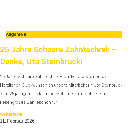
Allgemein
25 Jahre Schaare Zahntechnik –
Danke, Uta Steinbrück!
25 Jahre Schaare Zahntechnik – Danke, Uta Steinbrück!
Herzlichen Glückwunsch an unsere Mitarbeiterin Uta Steinbrück
zum 25‑jährigen Jubiläum bei Schaare Zahntechnik. Ein
riesengroßes Dankeschön für
weiterlesen
11. Februar 2026