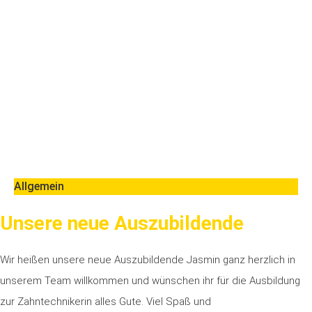
Allgemein
Unsere neue Auszubildende
Wir heißen unsere neue Auszubildende Jasmin ganz herzlich in
unserem Team willkommen und wünschen ihr für die Ausbildung
zur Zahntechnikerin alles Gute. Viel Spaß und