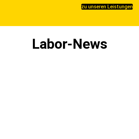
zu unseren Leistungen
Labor-News