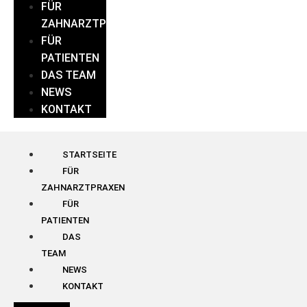
FÜR
ZAHNARZTPRAXEN
FÜR
PATIENTEN
DAS TEAM
NEWS
KONTAKT
STARTSEITE
FÜR
ZAHNARZTPRAXEN
FÜR
PATIENTEN
DAS
TEAM
NEWS
KONTAKT