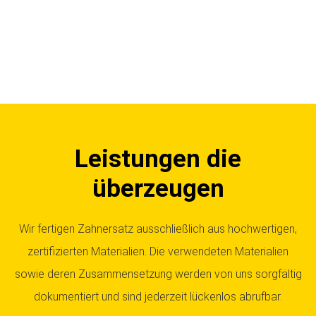
Leistungen die
überzeugen
Wir fertigen Zahnersatz ausschließlich aus hochwertigen,
zertifizierten Materialien. Die verwendeten Materialien
sowie deren Zusammensetzung werden von uns sorgfältig
dokumentiert und sind jederzeit lückenlos abrufbar.