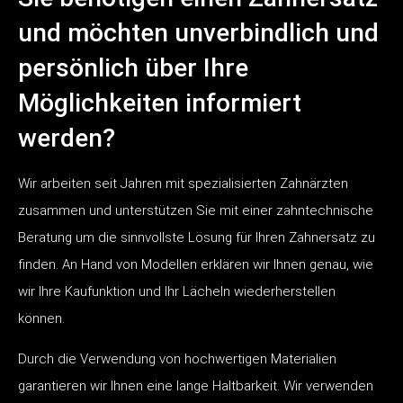
und möchten unverbindlich und
persönlich über Ihre
Möglichkeiten informiert
werden?
Wir arbeiten seit Jahren mit spezialisierten Zahnärzten
zusammen und unterstützen Sie mit einer zahntechnische
Beratung um die sinnvollste Lösung für Ihren Zahnersatz zu
finden. An Hand von Modellen erklären wir Ihnen genau, wie
wir Ihre Kaufunktion und Ihr Lächeln wiederherstellen
können.
Durch die Verwendung von hochwertigen Materialien
garantieren wir Ihnen eine lange Haltbarkeit. Wir verwenden