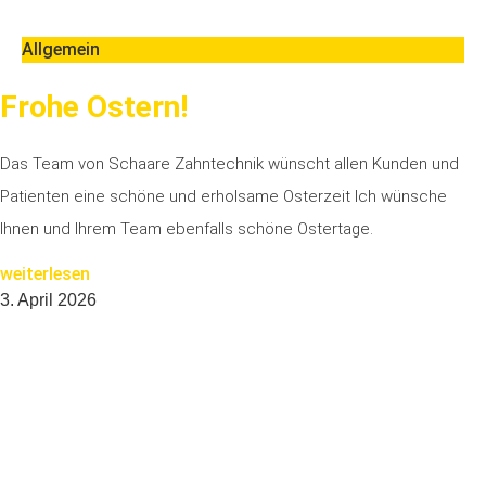
Allgemein
Frohe Ostern!
Das Team von Schaare Zahntechnik wünscht allen Kunden und
Patienten eine schöne und erholsame Osterzeit Ich wünsche
Ihnen und Ihrem Team ebenfalls schöne Ostertage.
weiterlesen
3. April 2026