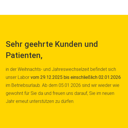
Sehr geehrte Kunden und
Patienten,
in der Weihnachts- und Jahreswechselzeit befindet sich
unser Labor
vom 29.12.2025 bis einschließlich 02.01.2026
im Betriebsurlaub. Ab dem 05.01.2026 sind wir wieder wie
gewohnt für Sie da und freuen uns darauf, Sie im neuen
Jahr erneut unterstützen zu dürfen.