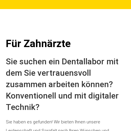
Für Zahnärzte
Sie suchen ein Dentallabor mit
dem Sie vertrauensvoll
zusammen arbeiten können?
Konventionell und mit digitaler
Technik?
Sie haben es gefunden! Wir bieten Ihnen unsere
Leidenschaft und Sorgfalt nach Ihren Wünschen und