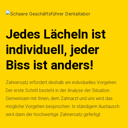
Jedes Lächeln ist
individuell, jeder
Biss ist anders!
Zahnersatz erfordert deshalb ein individuelles Vorgehen.
Der erste Schritt besteht in der Analyse der Situation.
Gemeinsam mit Ihnen, dem Zahnarzt und uns wird das
mögliche Vorgehen besprochen. In ständigem Austausch
wird dann der hochwertige Zahnersatz gefertigt.