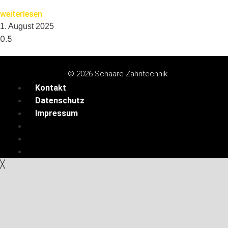
weiterlesen
1. August 2025
© 2026 Schaare Zahntechnik
Kontakt
Datenschutz
Impressum
Kontakt
Datenschutz
Impressum
╳