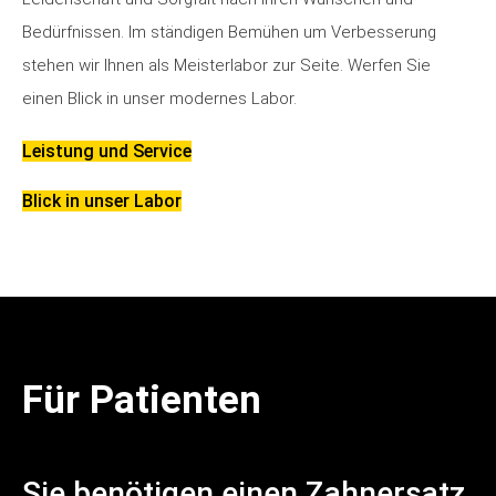
Bedürfnissen. Im ständigen Bemühen um Verbesserung
stehen wir Ihnen als Meisterlabor zur Seite. Werfen Sie
einen Blick in unser modernes Labor.
Leistung und Service
Blick in unser Labor
Für Patienten
Sie benötigen einen Zahnersatz